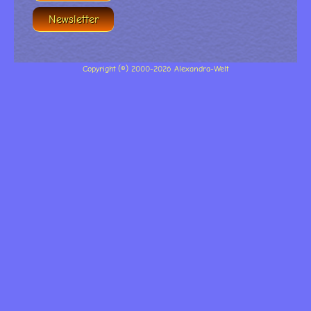
Newsletter
Copyright (©) 2000-2026 Alexandra-Welt