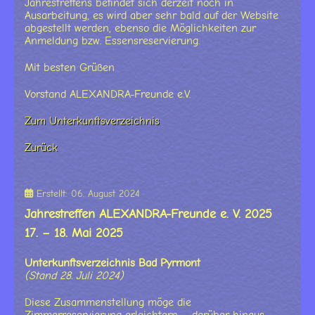
Jahrestreffens befindet sich derzeit noch in
Ausarbeitung, es wird aber sehr bald auf der Website
abgestellt werden, ebenso die Möglichkeiten zur
Anmeldung bzw. Essensreservierung.
Mit besten Grüßen
Vorstand ALEXANDRA-Freunde e.V.
Zum Unterkunftsverzeichnis
Zurück
Erstellt: 06. August 2024
Jahrestreffen ALEXANDRA-Freunde e. V. 2025
17. – 18. Mai 2025
Unterkunftsverzeichnis Bad Pyrmont
(Stand 28. Juli 2024)
Diese Zusammenstellung möge die