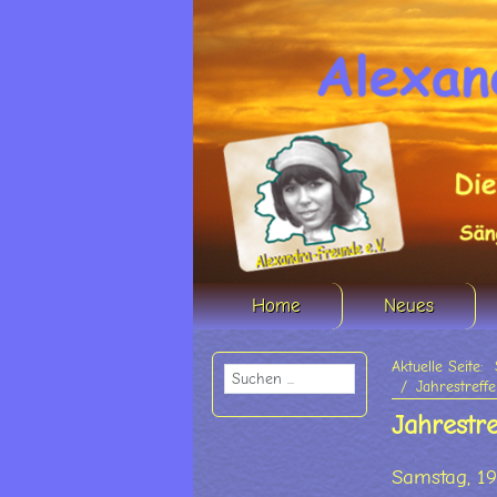
Home
Neues
Aktuelle Seite:
Jahrestreffe
Jahrestr
Samstag, 19