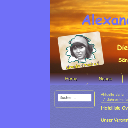
Home
Neues
Aktuelle Seite:
Jahrestreff
Hotelliste 
Unser Veranst