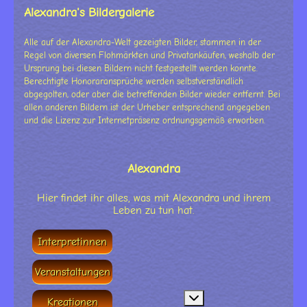
Alexandra's Bildergalerie
Alle auf der Alexandra-Welt gezeigten Bilder, stammen in der
Regel von diversen Flohmärkten und Privatankäufen, weshalb der
Ursprung bei diesen Bildern nicht festgestellt werden konnte.
Berechtigte Honoraransprüche werden selbstverständlich
abgegolten, oder aber die betreffenden Bilder wieder entfernt. Bei
allen anderen Bildern ist der Urheber entsprechend angegeben
und die Lizenz zur Internetpräsenz ordnungsgemäß erworben.
Alexandra
Hier findet ihr alles, was mit Alexandra und ihrem
Leben zu tun hat.
Interpretinnen
Veranstaltungen
MOD_MENU_TOGGLE_
Kreationen