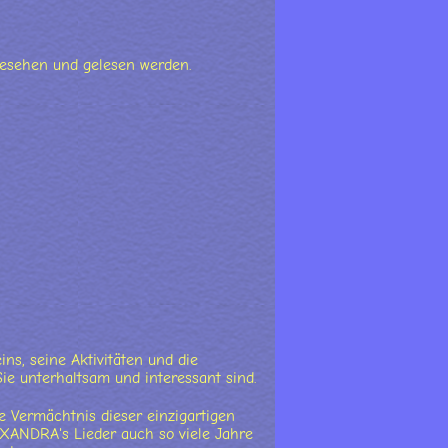
gesehen und gelesen werden.
ins, seine Aktivitäten und die
ie unterhaltsam und interessant sind.
e Vermächtnis dieser einzigartigen
EXANDRA's Lieder auch so viele Jahre