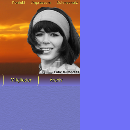
Kontakt
Impressum
Datenschutz
Mitglieder
Archiv