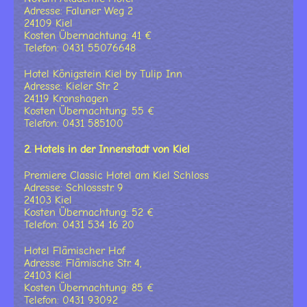
Adresse: Faluner Weg 2
24109 Kiel
Kosten Übernachtung: 41 €
Telefon: 0431 55076648
Hotel Königstein Kiel by Tulip Inn
Adresse: Kieler Str. 2
24119 Kronshagen
Kosten Übernachtung: 55 €
Telefon: 0431 585100
2. Hotels in der Innenstadt von Kiel
Premiere Classic Hotel am Kiel Schloss
Adresse: Schlossstr. 9
24103 Kiel
Kosten Übernachtung: 52 €
Telefon: 0431 534 16 20
Hotel Flämischer Hof
Adresse: Flämische Str. 4,
24103 Kiel
Kosten Übernachtung: 85 €
Telefon: 0431 93092