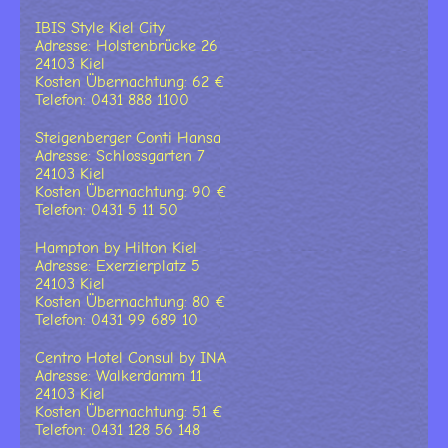
IBIS Style Kiel City
Adresse: Holstenbrücke 26
24103 Kiel
Kosten Übernachtung: 62 €
Telefon: 0431 888 1100
Steigenberger Conti Hansa
Adresse: Schlossgarten 7
24103 Kiel
Kosten Übernachtung: 90 €
Telefon: 0431 5 11 50
Hampton by Hilton Kiel
Adresse: Exerzierplatz 5
24103 Kiel
Kosten Übernachtung: 80 €
Telefon: 0431 99 689 10
Centro Hotel Consul by INA
Adresse: Walkerdamm 11
24103 Kiel
Kosten Übernachtung: 51 €
Telefon: 0431 128 56 148