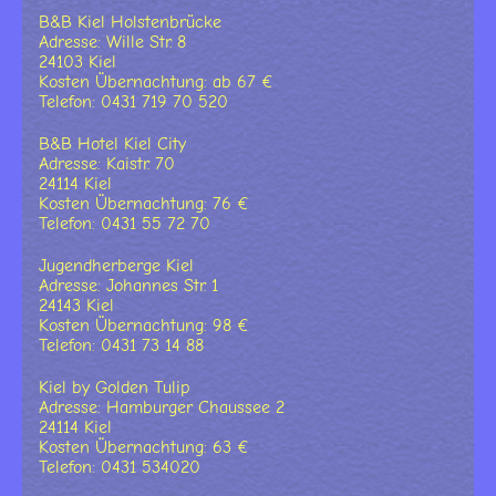
B&B Kiel Holstenbrücke
Adresse: Wille Str. 8
24103 Kiel
Kosten Übernachtung: ab 67 €
Telefon: 0431 719 70 520
B&B Hotel Kiel City
Adresse: Kaistr. 70
24114 Kiel
Kosten Übernachtung: 76 €
Telefon: 0431 55 72 70
Jugendherberge Kiel
Adresse: Johannes Str. 1
24143 Kiel
Kosten Übernachtung: 98 €
Telefon: 0431 73 14 88
Kiel by Golden Tulip
Adresse: Hamburger Chaussee 2
24114 Kiel
Kosten Übernachtung: 63 €
Telefon: 0431 534020