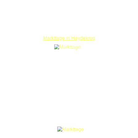
Markttage in Heydekrug