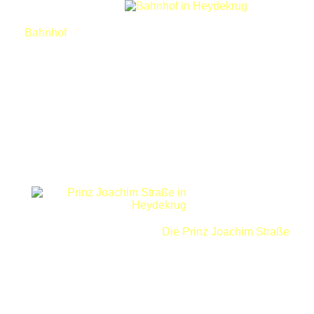
Bahnhof
Die Prinz Joachim Straße