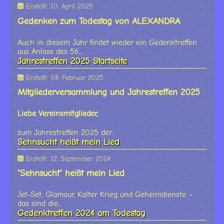
Erstellt: 10. April 2025
Gedenken zum Todestag von ALEXANDRA
Auch in diesem Jahr findet wieder ein Gedenktreffen
aus Anlass des 56....
Jahrestreffen 2025 Startseite
Erstellt: 08. Februar 2025
Mitgliederversammlung und Jahrestreffen 2025
Liebe Vereinsmitglieder,
zum Jahrestreffen 2025 der...
Sehnsucht heißt mein Lied
Erstellt: 12. September 2024
"Sehnsucht" heißt mein Lied
Jet-Set, Glamour, Kalter Krieg und Geheimdienste –
das sind die...
Gedenktreffen 2024 am Todestag