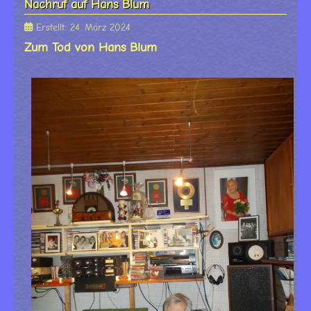
Nachruf auf Hans Blum
Erstellt: 24. März 2024
Zum Tod von Hans Blum