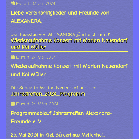
Erstellt: 07. Juli 2024
Liebe Vereinsmitglieder und Freunde von
ALEXANDRA,
der Todestag von ALEXANDRA jährt sich am 31....
Wiederaufnahme Konzert mit Marion Neuendorf
und Kai Müller
Erstellt: 27. Mai 2024
Wiederaufnahme Konzert mit Marion Neuendorf
und Kai Müller
Die Sängerin Marion Neuendorf und der...
Jahrestreffen_2024_Programm
Erstellt: 24. März 2024
Programmablauf Jahrestreffen Alexandra-
Freunde e. V.
25. Mai 2024 in Kiel, Bürgerhaus Mettenhof,
...