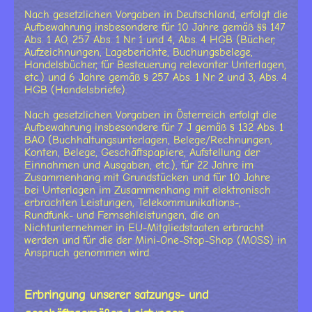
Nach gesetzlichen Vorgaben in Deutschland, erfolgt die
Aufbewahrung insbesondere für 10 Jahre gemäß §§ 147
Abs. 1 AO, 257 Abs. 1 Nr. 1 und 4, Abs. 4 HGB (Bücher,
Aufzeichnungen, Lageberichte, Buchungsbelege,
Handelsbücher, für Besteuerung relevanter Unterlagen,
etc.) und 6 Jahre gemäß § 257 Abs. 1 Nr. 2 und 3, Abs. 4
HGB (Handelsbriefe).
Nach gesetzlichen Vorgaben in Österreich erfolgt die
Aufbewahrung insbesondere für 7 J gemäß § 132 Abs. 1
BAO (Buchhaltungsunterlagen, Belege/Rechnungen,
Konten, Belege, Geschäftspapiere, Aufstellung der
Einnahmen und Ausgaben, etc.), für 22 Jahre im
Zusammenhang mit Grundstücken und für 10 Jahre
bei Unterlagen im Zusammenhang mit elektronisch
erbrachten Leistungen, Telekommunikations-,
Rundfunk- und Fernsehleistungen, die an
Nichtunternehmer in EU-Mitgliedstaaten erbracht
werden und für die der Mini-One-Stop-Shop (MOSS) in
Anspruch genommen wird.
Erbringung unserer satzungs- und