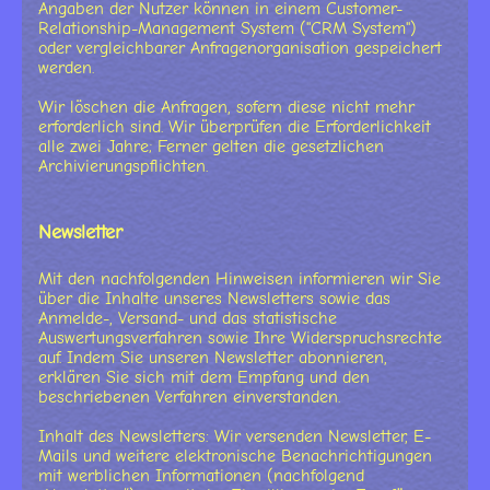
Angaben der Nutzer können in einem Customer-
Relationship-Management System ("CRM System")
oder vergleichbarer Anfragenorganisation gespeichert
werden.
Wir löschen die Anfragen, sofern diese nicht mehr
erforderlich sind. Wir überprüfen die Erforderlichkeit
alle zwei Jahre; Ferner gelten die gesetzlichen
Archivierungspflichten.
Newsletter
Mit den nachfolgenden Hinweisen informieren wir Sie
über die Inhalte unseres Newsletters sowie das
Anmelde-, Versand- und das statistische
Auswertungsverfahren sowie Ihre Widerspruchsrechte
auf. Indem Sie unseren Newsletter abonnieren,
erklären Sie sich mit dem Empfang und den
beschriebenen Verfahren einverstanden.
Inhalt des Newsletters: Wir versenden Newsletter, E-
Mails und weitere elektronische Benachrichtigungen
mit werblichen Informationen (nachfolgend