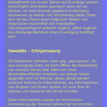
Mailadressen bis zu drei Jahren auf Grundlage unserer
berechtigten Interessen speichern bevor wir sie
löschen, um eine ehemals gegebene Einwilligung
nachweisen zu können. Die Verarbeitung dieser Daten
wird auf den Zweck einer möglichen Abwehr von
Ansprüchen beschränkt. Ein individueller
Löschungsantrag ist jederzeit möglich, sofern zugleich
das ehemalige Bestehen einer Einwilligung bestätigt
wird.
Newsletter - Erfolgsmessung
Die Newsletter enthalten einen sog. „web-beacon“, d.h.
eine pixelgroße Datei, die beim Öffnen des Newsletters
von unserem Server, bzw. sofern wir einen
Versanddienstleister einsetzen, von dessen Server
abgerufen wird. Im Rahmen dieses Abrufs werden
zunächst technische Informationen, wie Informationen
zum Browser und Ihrem System, als auch Ihre IP-
Adresse und Zeitpunkt des Abrufs erhoben.
Diese Informationen werden zur technischen
Verbesserung der Services anhand der technischen