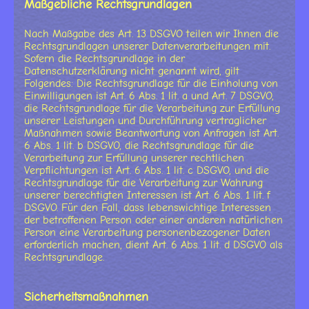
Maßgebliche Rechtsgrundlagen
Nach Maßgabe des Art. 13 DSGVO teilen wir Ihnen die
Rechtsgrundlagen unserer Datenverarbeitungen mit.
Sofern die Rechtsgrundlage in der
Datenschutzerklärung nicht genannt wird, gilt
Folgendes: Die Rechtsgrundlage für die Einholung von
Einwilligungen ist Art. 6 Abs. 1 lit. a und Art. 7 DSGVO,
die Rechtsgrundlage für die Verarbeitung zur Erfüllung
unserer Leistungen und Durchführung vertraglicher
Maßnahmen sowie Beantwortung von Anfragen ist Art.
6 Abs. 1 lit. b DSGVO, die Rechtsgrundlage für die
Verarbeitung zur Erfüllung unserer rechtlichen
Verpflichtungen ist Art. 6 Abs. 1 lit. c DSGVO, und die
Rechtsgrundlage für die Verarbeitung zur Wahrung
unserer berechtigten Interessen ist Art. 6 Abs. 1 lit. f
DSGVO. Für den Fall, dass lebenswichtige Interessen
der betroffenen Person oder einer anderen natürlichen
Person eine Verarbeitung personenbezogener Daten
erforderlich machen, dient Art. 6 Abs. 1 lit. d DSGVO als
Rechtsgrundlage.
Sicherheitsmaßnahmen