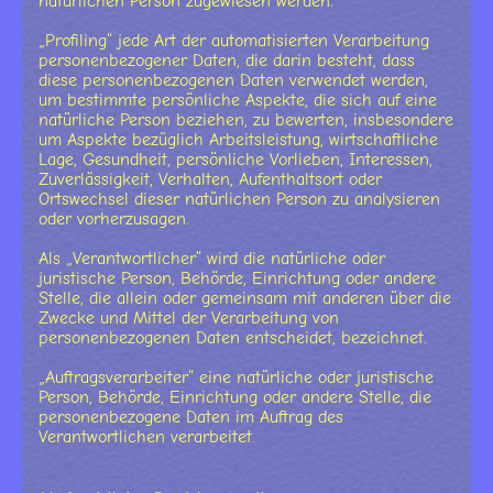
natürlichen Person zugewiesen werden.
„Profiling“ jede Art der automatisierten Verarbeitung
personenbezogener Daten, die darin besteht, dass
diese personenbezogenen Daten verwendet werden,
um bestimmte persönliche Aspekte, die sich auf eine
natürliche Person beziehen, zu bewerten, insbesondere
um Aspekte bezüglich Arbeitsleistung, wirtschaftliche
Lage, Gesundheit, persönliche Vorlieben, Interessen,
Zuverlässigkeit, Verhalten, Aufenthaltsort oder
Ortswechsel dieser natürlichen Person zu analysieren
oder vorherzusagen.
Als „Verantwortlicher“ wird die natürliche oder
juristische Person, Behörde, Einrichtung oder andere
Stelle, die allein oder gemeinsam mit anderen über die
Zwecke und Mittel der Verarbeitung von
personenbezogenen Daten entscheidet, bezeichnet.
„Auftragsverarbeiter“ eine natürliche oder juristische
Person, Behörde, Einrichtung oder andere Stelle, die
personenbezogene Daten im Auftrag des
Verantwortlichen verarbeitet.