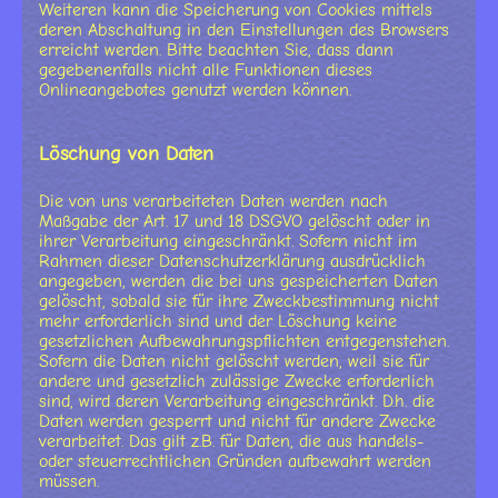
Weiteren kann die Speicherung von Cookies mittels
deren Abschaltung in den Einstellungen des Browsers
erreicht werden. Bitte beachten Sie, dass dann
gegebenenfalls nicht alle Funktionen dieses
Onlineangebotes genutzt werden können.
Löschung von Daten
Die von uns verarbeiteten Daten werden nach
Maßgabe der Art. 17 und 18 DSGVO gelöscht oder in
ihrer Verarbeitung eingeschränkt. Sofern nicht im
Rahmen dieser Datenschutzerklärung ausdrücklich
angegeben, werden die bei uns gespeicherten Daten
gelöscht, sobald sie für ihre Zweckbestimmung nicht
mehr erforderlich sind und der Löschung keine
gesetzlichen Aufbewahrungspflichten entgegenstehen.
Sofern die Daten nicht gelöscht werden, weil sie für
andere und gesetzlich zulässige Zwecke erforderlich
sind, wird deren Verarbeitung eingeschränkt. D.h. die
Daten werden gesperrt und nicht für andere Zwecke
verarbeitet. Das gilt z.B. für Daten, die aus handels-
oder steuerrechtlichen Gründen aufbewahrt werden
müssen.