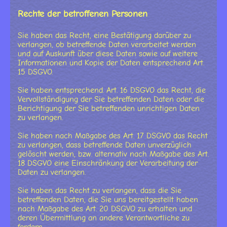
Rechte der betroffenen Personen
Sie haben das Recht, eine Bestätigung darüber zu
verlangen, ob betreffende Daten verarbeitet werden
und auf Auskunft über diese Daten sowie auf weitere
Informationen und Kopie der Daten entsprechend Art.
15 DSGVO.
Sie haben entsprechend. Art. 16 DSGVO das Recht, die
Vervollständigung der Sie betreffenden Daten oder die
Berichtigung der Sie betreffenden unrichtigen Daten
zu verlangen.
Sie haben nach Maßgabe des Art. 17 DSGVO das Recht
zu verlangen, dass betreffende Daten unverzüglich
gelöscht werden, bzw. alternativ nach Maßgabe des Art.
18 DSGVO eine Einschränkung der Verarbeitung der
Daten zu verlangen.
Sie haben das Recht zu verlangen, dass die Sie
betreffenden Daten, die Sie uns bereitgestellt haben
nach Maßgabe des Art. 20 DSGVO zu erhalten und
deren Übermittlung an andere Verantwortliche zu