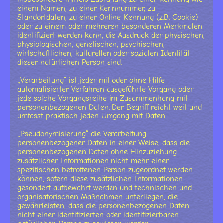
einem Namen, zu einer Kennnummer, zu
Standortdaten, zu einer Online-Kennung (z.B. Cookie)
oder zu einem oder mehreren besonderen Merkmalen
identifiziert werden kann, die Ausdruck der physischen,
physiologischen, genetischen, psychischen,
wirtschaftlichen, kulturellen oder sozialen Identität
dieser natürlichen Person sind.
„Verarbeitung“ ist jeder mit oder ohne Hilfe
automatisierter Verfahren ausgeführte Vorgang oder
jede solche Vorgangsreihe im Zusammenhang mit
personenbezogenen Daten. Der Begriff reicht weit und
umfasst praktisch jeden Umgang mit Daten.
„Pseudonymisierung“ die Verarbeitung
personenbezogener Daten in einer Weise, dass die
personenbezogenen Daten ohne Hinzuziehung
zusätzlicher Informationen nicht mehr einer
spezifischen betroffenen Person zugeordnet werden
können, sofern diese zusätzlichen Informationen
gesondert aufbewahrt werden und technischen und
organisatorischen Maßnahmen unterliegen, die
gewährleisten, dass die personenbezogenen Daten
nicht einer identifizierten oder identifizierbaren