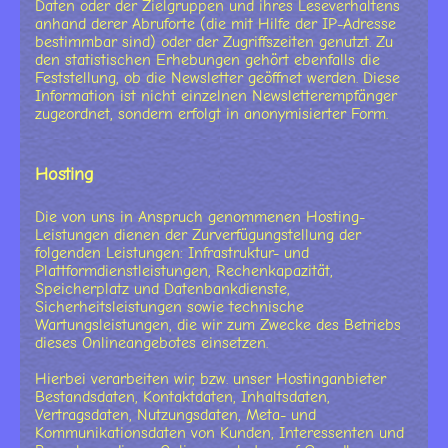
Daten oder der Zielgruppen und ihres Leseverhaltens
anhand derer Abruforte (die mit Hilfe der IP-Adresse
bestimmbar sind) oder der Zugriffszeiten genutzt. Zu
den statistischen Erhebungen gehört ebenfalls die
Feststellung, ob die Newsletter geöffnet werden. Diese
Information ist nicht einzelnen Newsletterempfänger
zugeordnet, sondern erfolgt in anonymisierter Form.
Hosting
Die von uns in Anspruch genommenen Hosting-
Leistungen dienen der Zurverfügungstellung der
folgenden Leistungen: Infrastruktur- und
Plattformdienstleistungen, Rechenkapazität,
Speicherplatz und Datenbankdienste,
Sicherheitsleistungen sowie technische
Wartungsleistungen, die wir zum Zwecke des Betriebs
dieses Onlineangebotes einsetzen.
Hierbei verarbeiten wir, bzw. unser Hostinganbieter
Bestandsdaten, Kontaktdaten, Inhaltsdaten,
Vertragsdaten, Nutzungsdaten, Meta- und
Kommunikationsdaten von Kunden, Interessenten und