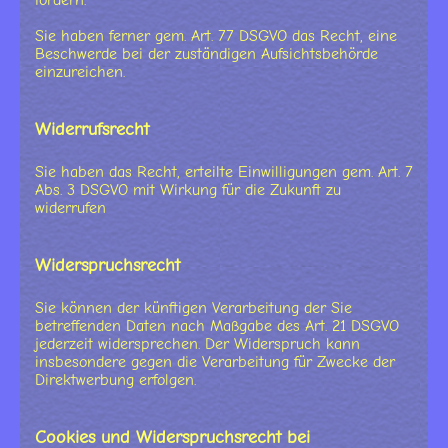
fordern.
Sie haben ferner gem. Art. 77 DSGVO das Recht, eine
Beschwerde bei der zuständigen Aufsichtsbehörde
einzureichen.
Widerrufsrecht
Sie haben das Recht, erteilte Einwilligungen gem. Art. 7
Abs. 3 DSGVO mit Wirkung für die Zukunft zu
widerrufen
Widerspruchsrecht
Sie können der künftigen Verarbeitung der Sie
betreffenden Daten nach Maßgabe des Art. 21 DSGVO
jederzeit widersprechen. Der Widerspruch kann
insbesondere gegen die Verarbeitung für Zwecke der
Direktwerbung erfolgen.
Cookies und Widerspruchsrecht bei