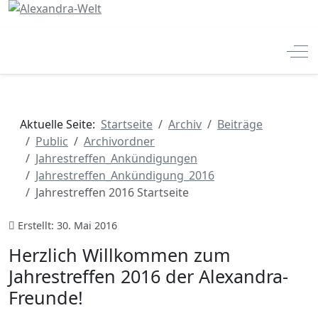
Off
Aktuelle Seite:
Startseite
Archiv
Beiträge
Public
Archivordner
Jahrestreffen_Ankündigungen
Jahrestreffen_Ankündigung_2016
Jahrestreffen 2016 Startseite
Erstellt: 30. Mai 2016
Herzlich Willkommen zum
Jahrestreffen 2016 der Alexandra-
Freunde!