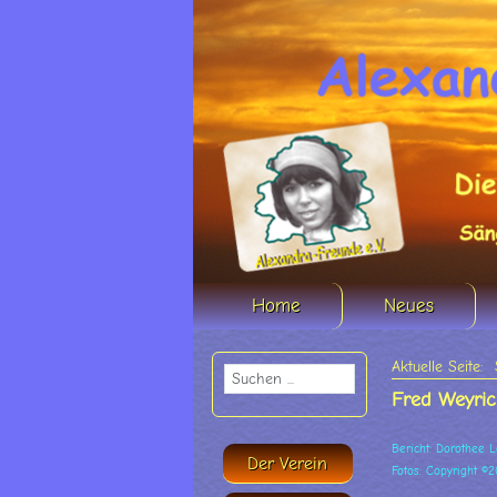
Home
Neues
Aktuelle Seite:
Fred Weyric
Bericht: Dorothee L
Der Verein
Fotos: Copyright ©