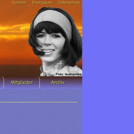
Kontakt
Impressum
Datenschutz
Mitglieder
Archiv