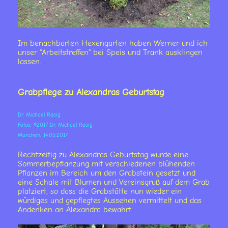
Im benachbarten Hexengarten haben Werner und ich
unser "Arbeitstreffen" bei Speis und Trank ausklingen
lassen.
Grabpflege zu Alexandras Geburtstag
Dr. Michael Rasig
Fotos: ©2017 Dr. Michael Rasig
München, 14.05.2017
Rechtzeitig zu Alexandras Geburtstag wurde eine
Sommerbepflanzung mit verschiedenen blühenden
Pflanzen im Bereich um den Grabstein gesetzt und
eine Schale mit Blumen und Vereinsgruß auf dem Grab
platziert, so dass die Grabstätte nun wieder ein
würdiges und gepflegtes Aussehen vermittelt und das
Andenken an Alexandra bewahrt.