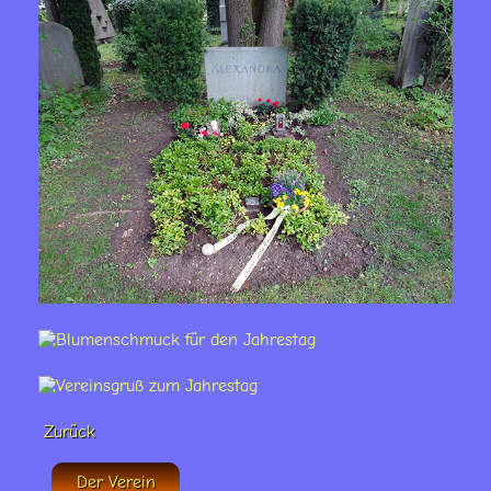
Zurück
Der Verein