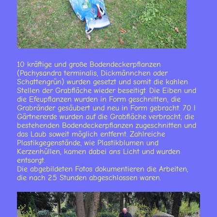
10 kräftige und große Bodendeckerpflanzen
(Pachysandra terminalis, Dickmännchen oder
Schattengrün) wurden gesetzt und somit die kahlen
Stellen der Grabfläche wieder beseitigt. Die Eiben und
die Efeupflanzen wurden in Form geschnitten, die
Grabränder gesäubert und neu in Form gebracht. 70 l
Gärtnererde wurden auf die Grabfläche verbracht, die
bestehenden Bodendeckerpflanzen zugeschnitten und
das Laub soweit möglich entfernt. Zahlreiche
Plastikgegenstände, wie Plastikblumen und
Kerzenhüllen, kamen dabei ans Licht und wurden
entsorgt.
Die abgebildeten Fotos dokumentieren die Arbeiten,
die nach 2.5 Stunden abgeschlossen waren.