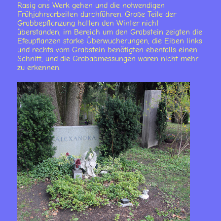
Rasig ans Werk gehen und die notwendigen
Frühjahrsarbeiten durchführen. Große Teile der
Grabbepflanzung hatten den Winter nicht
überstanden, im Bereich um den Grabstein zeigten die
Efeupflanzen starke Überwucherungen, die Eiben links
und rechts vom Grabstein benötigten ebenfalls einen
Schnitt, und die Grababmessungen waren nicht mehr
zu erkennen.