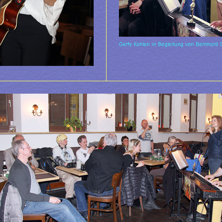
Gerty Kohlen in Begleitung von Bernhard 