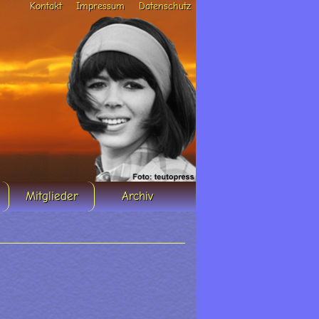
Kontakt
Impressum
Datenschutz
Mitglieder
Archiv