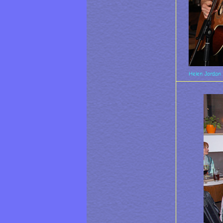
Helen Jordan