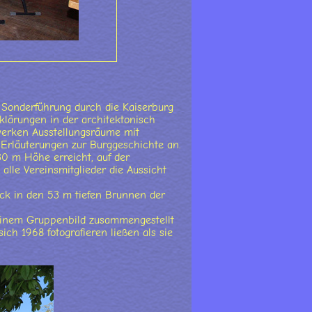
Sonderführung durch die Kaiserburg
klärungen in der architektonisch
werken Ausstellungsräume mit
 Erläuterungen zur Burggeschichte an.
0 m Höhe erreicht, auf der
alle Vereinsmitglieder die Aussicht
lick in den 53 m tiefen Brunnen der
 einem Gruppenbild zusammengestellt
ich 1968 fotografieren ließen als sie