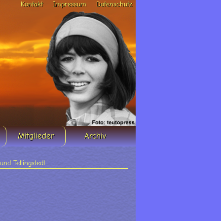
Kontakt
Impressum
Datenschutz
Mitglieder
Archiv
nd Tellingstedt