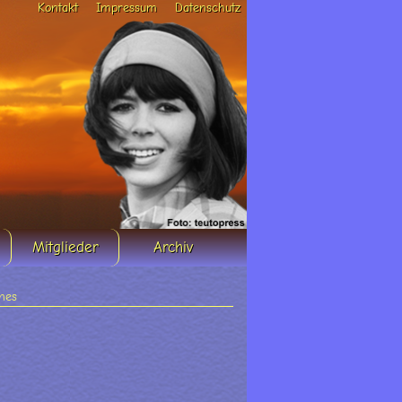
Kontakt
Impressum
Datenschutz
Mitglieder
Archiv
nes