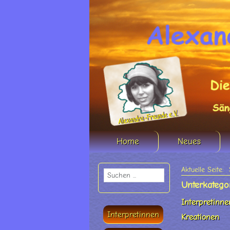
Home
Neues
Aktuelle Seite:
Unterkatego
Interpretinne
Interpretinnen
Kreationen