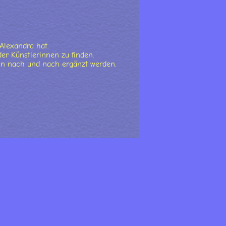
 Alexandra hat.
er Künstlerinnen zu finden.
en nach und nach ergänzt werden.