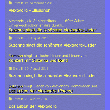
Erstellt: 15. September 2016
Alexandra - Illusionen
Alexandra, die Schlagerikone der 60er Jahre.
Unverwechselbar ist ihre dunkle...
Suzanna singt die schönsten Alexandra-Lieder
Erstellt: 30. August 2016
Suzanna singt die schönsten Alexandra-Lieder
Suzanna
singt russische Lieder und Lieder von...
Konzert mit Suzanna und Band
Erstellt: 30. August 2016
Suzanna singt die schönsten Alexandra-Lieder
Suzanna
singt Lieder von Alexandra, Romalieder und...
Das Leben der Alexandra (Pooca)
Erstellt: 22. August 2016
Das Leben der Alexandra