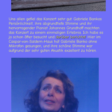
Uns allen gefiel das Konzert sehr gut. Gabriele Bankos
Persönlichkeit, ihre abgrundtiefe Stimme und ihr
hervorragender Pianist Johannes Grundhoff machten
das Konzert zu einem einmaligen Erlebnis. Ich habe es
ja schon öfter besucht und
darüber berichtet
. Hier im
Caspar-von-Saldern-Haus hat Gabriele Banko ohne
Mikrofon gesungen, und ihre schöne Stimme war
aufgrund der sehr guten Akustik exzellent zu hören.