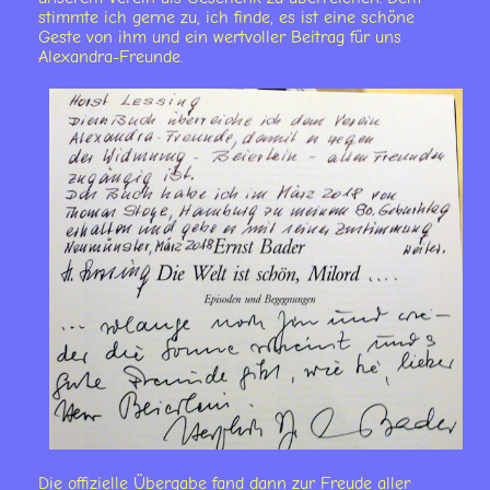
stimmte ich gerne zu, ich finde, es ist eine schöne
Geste von ihm und ein wertvoller Beitrag für uns
Alexandra-Freunde.
Die offizielle Übergabe fand dann zur Freude aller