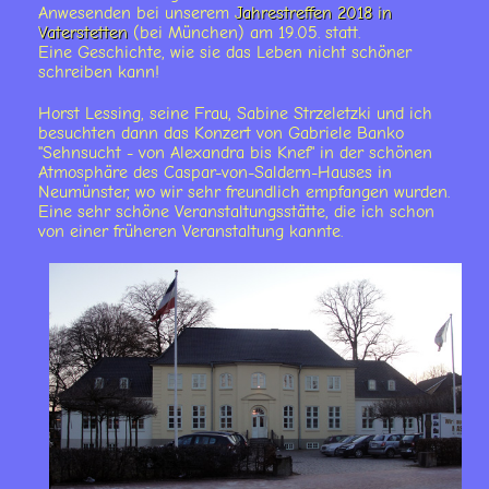
Anwesenden bei unserem
Jahrestreffen 2018 in
Vaterstetten
(bei München) am 19.05. statt.
Eine Geschichte, wie sie das Leben nicht schöner
schreiben kann!
Horst Lessing, seine Frau, Sabine Strzeletzki und ich
besuchten dann das Konzert von Gabriele Banko
"Sehnsucht - von Alexandra bis Knef" in der schönen
Atmosphäre des Caspar-von-Saldern-Hauses in
Neumünster, wo wir sehr freundlich empfangen wurden.
Eine sehr schöne Veranstaltungsstätte, die ich schon
von einer früheren Veranstaltung kannte.