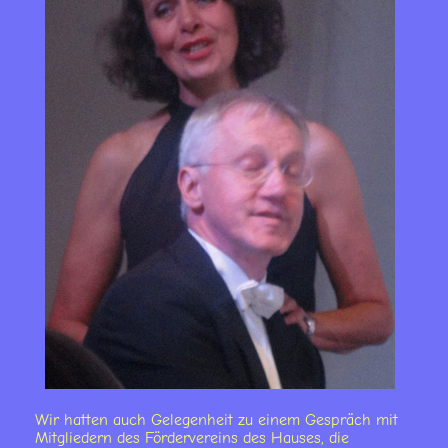
Wir hatten auch Gelegenheit zu einem Gespräch mit
Mitgliedern des Fördervereins des Hauses, die