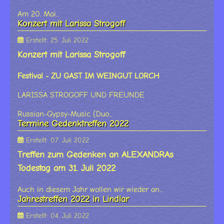
Am 20. Mai...
Konzert mit Larissa Strogoff
Erstellt: 25. Juli 2022
Konzert mit Larissa Strogoff
Festival - ZU GAST IM WEINGUT LORCH
LARISSA STROGOFF UND FREUNDE
Russian-Gypsy-Music (Duo...
Termine Gedenktreffen 2022
Erstellt: 07. Juli 2022
Treffen zum Gedenken an ALEXANDRAs
Todestag am 31. Juli 2022
Auch in diesem Jahr wollen wir wieder an...
Jahrestreffen 2022 in Lindlar
Erstellt: 04. Juli 2022