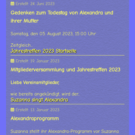
Erstellt: 24. Juni 2023
Gedenken zum Todestag von Alexandra und
ihrer Mutter
Samstag, den 05. August 2023, 15:00 Uhr
Zeitgleich...
Jahrestreffen 2023 Startseite
Erstellt: 19. Januar 2023
Mitgliederversammlung und Jahrestreffen 2023
Liebe Vereinsmitglieder,
wie bereits angekündigt, wird der...
Suzanna singt Alexandra
Erstellt: 13. Januar 2023
Alexandraprogramm
Suzanna stellt ihr Alexandra-Programm vor. Suzanna